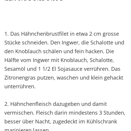
1. Das Hähnchenbrustfilet in etwa 2 cm grosse
Stücke schneiden. Den Ingwer, die Schalotte und
den Knoblauch schälen und fein hacken. Die
Hälfte vom Ingwer mit Knoblauch, Schalotte,
Sesamöl und 1 1/2 El Sojasauce verrühren. Das
Zitronengras putzen, waschen und klein gehackt
unterrühren.
2. Hähnchenfleisch dazugeben und damit
vermischen. Fleisch darin mindestens 3 Stunden,
besser über Nacht, zugedeckt im Kühlschrank
marinieren lassen.