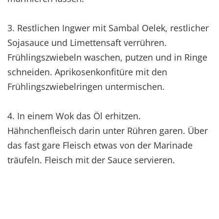
3. Restlichen Ingwer mit Sambal Oelek, restlicher
Sojasauce und Limettensaft verrühren.
Frühlingszwiebeln waschen, putzen und in Ringe
schneiden. Aprikosenkonfitüre mit den
Frühlingszwiebelringen untermischen.
4. In einem Wok das Öl erhitzen.
Hähnchenfleisch darin unter Rühren garen. Über
das fast gare Fleisch etwas von der Marinade
träufeln. Fleisch mit der Sauce servieren.