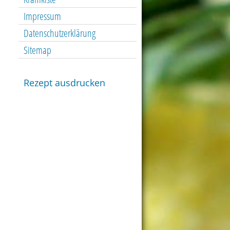
Impressum
Datenschutzerklärung
Sitemap
Rezept ausdrucken