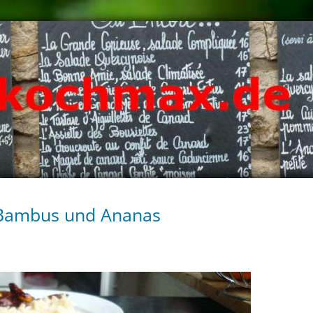
 Bambus und Ananas