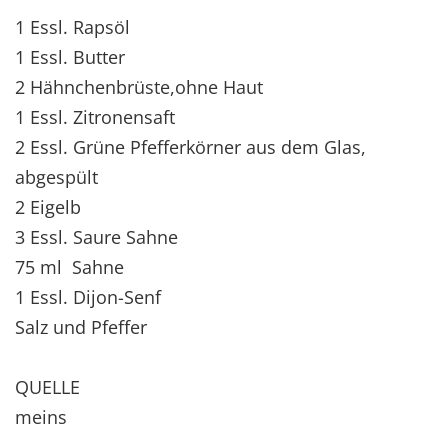
1 Essl. Rapsöl
1 Essl. Butter
2 Hähnchenbrüste,ohne Haut
1 Essl. Zitronensaft
2 Essl. Grüne Pfefferkörner aus dem Glas,
abgespült
2 Eigelb
3 Essl. Saure Sahne
75 ml Sahne
1 Essl. Dijon-Senf
Salz und Pfeffer
QUELLE
meins