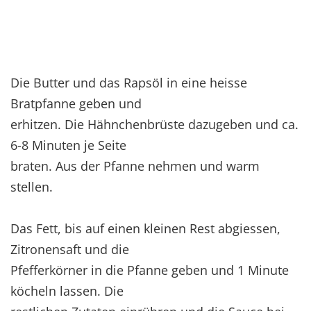
Die Butter und das Rapsöl in eine heisse
Bratpfanne geben und
erhitzen. Die Hähnchenbrüste dazugeben und ca.
6-8 Minuten je Seite
braten. Aus der Pfanne nehmen und warm
stellen.
Das Fett, bis auf einen kleinen Rest abgiessen,
Zitronensaft und die
Pfefferkörner in die Pfanne geben und 1 Minute
köcheln lassen. Die