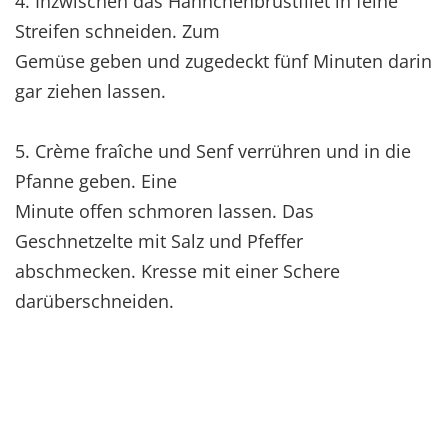
4. Inzwischen das Hähnchenbrustfilet in feine
Streifen schneiden. Zum
Gemüse geben und zugedeckt fünf Minuten darin
gar ziehen lassen.
5. Crème fraîche und Senf verrühren und in die
Pfanne geben. Eine
Minute offen schmoren lassen. Das
Geschnetzelte mit Salz und Pfeffer
abschmecken. Kresse mit einer Schere
darüberschneiden.