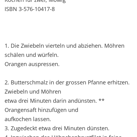
ISBN 3-576-10417-8
1. Die Zwiebeln vierteln und abziehen. Möhren
schälen und würfeln.
Orangen auspressen.
2. Butterschmalz in der grossen Pfanne erhitzen.
Zwiebeln und Möhren
etwa drei Minuten darin andünsten. **
Orangensaft hinzufügen und
aufkochen lassen.
3. Zugedeckt etwa drei Minuten dünsten.