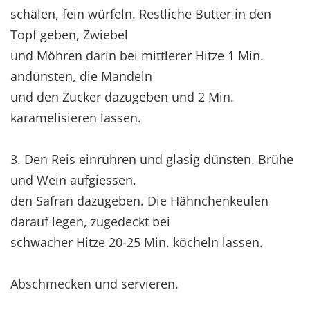
schälen, fein würfeln. Restliche Butter in den
Topf geben, Zwiebel
und Möhren darin bei mittlerer Hitze 1 Min.
andünsten, die Mandeln
und den Zucker dazugeben und 2 Min.
karamelisieren lassen.
3. Den Reis einrühren und glasig dünsten. Brühe
und Wein aufgiessen,
den Safran dazugeben. Die Hähnchenkeulen
darauf legen, zugedeckt bei
schwacher Hitze 20-25 Min. köcheln lassen.
Abschmecken und servieren.