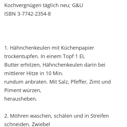
Kochvergnügen täglich neu; G&U
ISBN 3-7742-2354-8
1. Hähnchenkeulen mit Küchenpapier
trockentupfen. In einem Topf 1 EL
Butter erhitzen, Hähnchenkeulen darin bei
mittlerer Hitze in 10 Min.
rundum anbraten. Mit Salz, Pfeffer, Zimt und
Piment würzen,
herausheben.
2. Möhren waschen, schälen und in Streifen
schneiden. Zwiebel