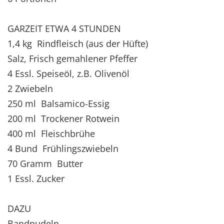
GARZEIT ETWA 4 STUNDEN
1,4 kg Rindfleisch (aus der Hüfte)
Salz, Frisch gemahlener Pfeffer
4 Essl. Speiseöl, z.B. Olivenöl
2 Zwiebeln
250 ml Balsamico-Essig
200 ml Trockener Rotwein
400 ml Fleischbrühe
4 Bund Frühlingszwiebeln
70 Gramm Butter
1 Essl. Zucker
DAZU
Bandnudeln