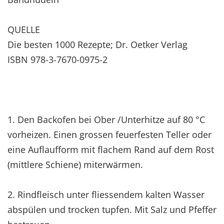
QUELLE
Die besten 1000 Rezepte; Dr. Oetker Verlag
ISBN 978-3-7670-0975-2
1. Den Backofen bei Ober /Unterhitze auf 80 °C
vorheizen. Einen grossen feuerfesten Teller oder
eine Auflaufform mit flachem Rand auf dem Rost
(mittlere Schiene) miterwärmen.
2. Rindfleisch unter fliessendem kalten Wasser
abspülen und trocken tupfen. Mit Salz und Pfeffer