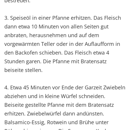
bestreuen.
3. Speiseöl in einer Pfanne erhitzen. Das Fleisch
dann etwa 10 Minuten von allen Seiten gut
anbraten, herausnehmen und auf dem
vorgewärmten Teller oder in der Auflaufform in
den Backofen schieben. Das Fleisch etwa 4
Stunden garen. Die Pfanne mit Bratensatz
beiseite stellen.
4. Etwa 45 Minuten vor Ende der Garzeit Zwiebeln
abziehen und in kleine Würfel schneiden.
Beiseite gestellte Pfanne mit dem Bratensatz
erhitzen. Zwiebelwürfel dann andünsten.
Balsamico-Essig, Rotwein und Brühe unter