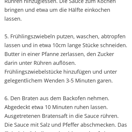
Rühren hinzugiessen. Die Sauce zum Kochen
bringen und etwa um die Hälfte einkochen
lassen.
5. Frühlingszwiebeln putzen, waschen, abtropfen
lassen und in etwa 10cm lange Stücke schneiden.
Butter in einer Pfanne zerlassen, den Zucker
darin unter Rühren auflösen.
Frühlingszwiebelstücke hinzufügen und unter
gelegentlichem Wenden 3-5 Minuten garen.
6. Den Braten aus dem Backofen nehmen.
Abgedeckt etwa 10 Minuten ruhen lassen.
Ausgetretenen Bratensaft in die Sauce rühren.
Die Sauce mit Salz und Pfeffer abschmecken. Das