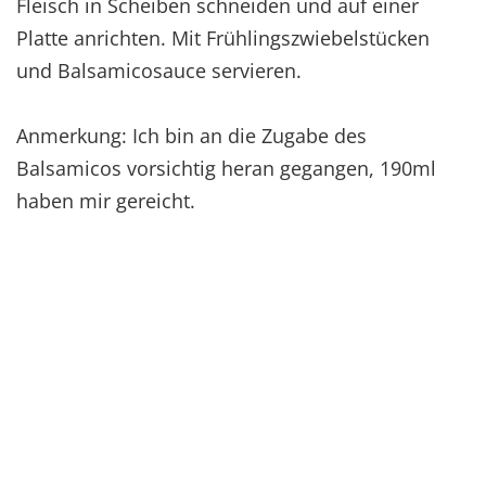
Fleisch in Scheiben schneiden und auf einer
Platte anrichten. Mit Frühlingszwiebelstücken
und Balsamicosauce servieren.
Anmerkung: Ich bin an die Zugabe des
Balsamicos vorsichtig heran gegangen, 190ml
haben mir gereicht.