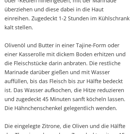
oder -Keulen hineingeben, mit der Marinade
überziehen und diese dabei in die Haut
einreihen. Zugedeckt 1-2 Stunden im Kühlschrank
kalt stellen.
Olivenöl und Butter in einer Tajine-Form oder
einer Kasserolle mit dickem Boden erhitzen und
die Fleischstücke darin anbraten. Die restliche
Marinade darüber gießen und mit Wasser
auffüllen, bis das Fleisch bis zur Hälfte bedeckt
ist. Das Wasser aufkochen, die Hitze reduzieren
und zugedeckt 45 Minuten sanft köcheln lassen.
Die Hähnchenschenkel gelegentlich wenden.
Die eingelegte Zitrone, die Oliven und die Hälfte