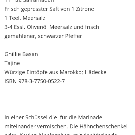
Frisch gepresster Saft von 1 Zitrone
1 Teel. Meersalz
3-4 Essl. Olivenöl Meersalz und frisch
gemahlener, schwarzer Pfeffer
Ghillie Basan
Tajine
Würzige Eintöpfe aus Marokko; Hädecke
ISBN 978-3-7750-0522-7
In einer Schüssel die für die Marinade
miteinander vermischen. Die Hähnchenschenkel