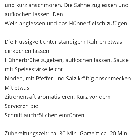
und kurz anschmoren. Die Sahne zugiessen und
aufkochen lassen. Den
Wein angiessen und das Hühnerfleisch zufügen.
Die Flüssigkeit unter ständigem Rühren etwas
einkochen lassen.
Hühnerbrühe zugeben, aufkochen lassen. Sauce
mit Speisestärke leicht
binden, mit Pfeffer und Salz kräftig abschmecken.
Mit etwas
Zitronensaft aromatisieren. Kurz vor dem
Servieren die
Schnittlauchröllchen einrühren.
Zubereitungszeit: ca. 30 Min. Garzeit: ca. 20 Min.