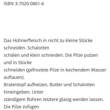
ISBN 3-7020-0861-6
Das Hühnerfleisch in nicht zu kleine Stücke
schneiden. Schalotten
schälen und klein schneiden. Die Pilze putzen
und in Stücke
schneiden (gefrostete Pilze in kochendem Wasser
auftauen).
Bratentopf aufheizen, Butter und Schalotten
hineingeben. Unter
ständigem Rühren letztere glasig werden lassen.
Die Pilze zufügen