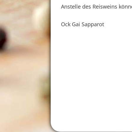
Anstelle des Reisweins könn
Ock Gai Sapparot