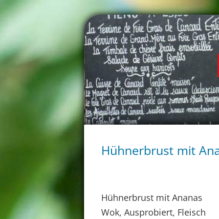
Hühnerbrust mit An
Hühnerbrust mit Ananas
Wok, Ausprobiert, Fleisch