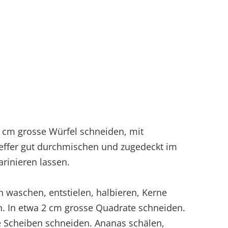
2 cm grosse Würfel schneiden, mit
effer gut durchmischen und zugedeckt im
rinieren lassen.
n waschen, entstielen, halbieren, Kerne
. In etwa 2 cm grosse Quadrate schneiden.
 Scheiben schneiden. Ananas schälen,