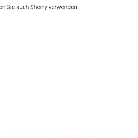
en Sie auch Sherry verwenden.