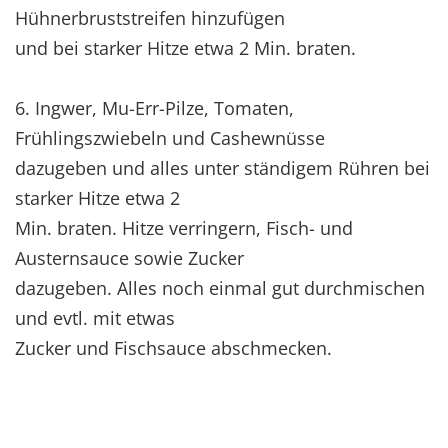
Hühnerbruststreifen hinzufügen
und bei starker Hitze etwa 2 Min. braten.
6. Ingwer, Mu-Err-Pilze, Tomaten,
Frühlingszwiebeln und Cashewnüsse
dazugeben und alles unter ständigem Rühren bei
starker Hitze etwa 2
Min. braten. Hitze verringern, Fisch- und
Austernsauce sowie Zucker
dazugeben. Alles noch einmal gut durchmischen
und evtl. mit etwas
Zucker und Fischsauce abschmecken.