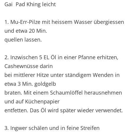
Gai Pad Khing leicht
1. Mu-Err-Pilze mit heissem Wasser übergiessen
und etwa 20 Min.
quellen lassen.
2. Inzwischen 5 EL Öl in einer Pfanne erhitzen,
Cashewnüsse darin
bei mittlerer Hitze unter ständigem Wenden in
etwa 3 Min. goldgelb
braten. Mit einem Schaumlöffel herausnehmen
und auf Küchenpapier
entfetten. Das Öl wird später wieder verwendet.
3. Ingwer schälen und in feine Streifen