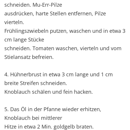
schneiden. Mu-Err-Pilze
ausdrücken, harte Stellen entfernen, Pilze
vierteln.
Frühlingszwiebeln putzen, waschen und in etwa 3
cm lange Stücke
schneiden. Tomaten waschen, vierteln und vom
Stielansatz befreien.
4. Hühnerbrust in etwa 3 cm lange und 1 cm
breite Streifen schneiden.
Knoblauch schälen und fein hacken.
5. Das Öl in der Pfanne wieder erhitzen,
Knoblauch bei mittlerer
Hitze in etwa 2 Min. goldgelb braten.