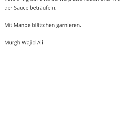
der Sauce beträufeln.
Mit Mandelblättchen garnieren.
Murgh Wajid Ali