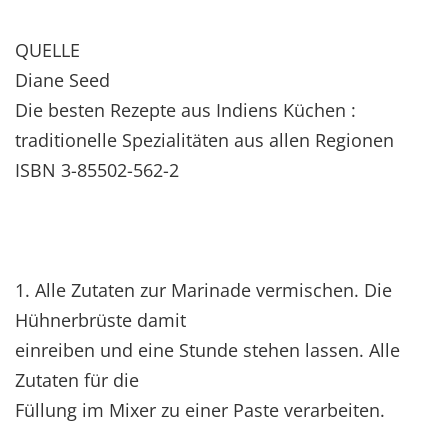
QUELLE
Diane Seed
Die besten Rezepte aus Indiens Küchen :
traditionelle Spezialitäten aus allen Regionen
ISBN 3-85502-562-2
1. Alle Zutaten zur Marinade vermischen. Die
Hühnerbrüste damit
einreiben und eine Stunde stehen lassen. Alle
Zutaten für die
Füllung im Mixer zu einer Paste verarbeiten.