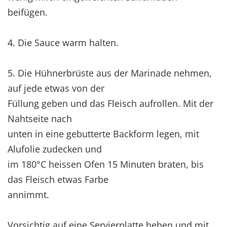
beifügen.
4. Die Sauce warm halten.
5. Die Hühnerbrüste aus der Marinade nehmen,
auf jede etwas von der
Füllung geben und das Fleisch aufrollen. Mit der
Nahtseite nach
unten in eine gebutterte Backform legen, mit
Alufolie zudecken und
im 180°C heissen Ofen 15 Minuten braten, bis
das Fleisch etwas Farbe
annimmt.
Vorsichtig auf eine Servierplatte heben und mit