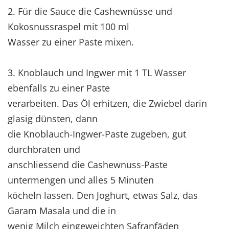
2. Für die Sauce die Cashewnüsse und
Kokosnussraspel mit 100 ml
Wasser zu einer Paste mixen.
3. Knoblauch und Ingwer mit 1 TL Wasser
ebenfalls zu einer Paste
verarbeiten. Das Öl erhitzen, die Zwiebel darin
glasig dünsten, dann
die Knoblauch-Ingwer-Paste zugeben, gut
durchbraten und
anschliessend die Cashewnuss-Paste
untermengen und alles 5 Minuten
köcheln lassen. Den Joghurt, etwas Salz, das
Garam Masala und die in
wenig Milch eingeweichten Safranfäden