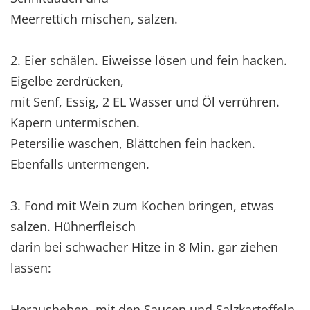
Meerrettich mischen, salzen.
2. Eier schälen. Eiweisse lösen und fein hacken.
Eigelbe zerdrücken,
mit Senf, Essig, 2 EL Wasser und Öl verrühren.
Kapern untermischen.
Petersilie waschen, Blättchen fein hacken.
Ebenfalls untermengen.
3. Fond mit Wein zum Kochen bringen, etwas
salzen. Hühnerfleisch
darin bei schwacher Hitze in 8 Min. gar ziehen
lassen:
Herausheben, mit den Saucen und Salzkartoffeln