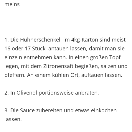
meins
1. Die Hühnerschenkel, im 4kg-Karton sind meist
16 oder 17 Stück, antauen lassen, damit man sie
einzeln entnehmen kann. In einen großen Topf
legen, mit dem Zitronensaft begießen, salzen und
pfeffern. An einem kühlen Ort, auftauen lassen.
2. In Olivenöl portionsweise anbraten.
3. Die Sauce zubereiten und etwas einkochen
lassen.