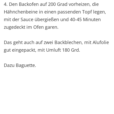
4. Den Backofen auf 200 Grad vorheizen, die
Hähnchenbeine in einen passenden Topf legen,
mit der Sauce übergießen und 40-45 Minuten
zugedeckt im Ofen garen.
Das geht auch auf zwei Backblechen, mit Alufolie
gut eingepackt, mit Umluft 180 Grd.
Dazu Baguette.