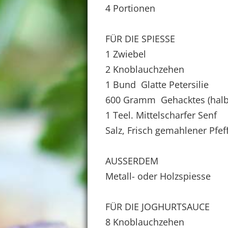
4 Portionen
FÜR DIE SPIESSE
1 Zwiebel
2 Knoblauchzehen
1 Bund Glatte Petersilie
600 Gramm Gehacktes (halb 
1 Teel. Mittelscharfer Senf
Salz, Frisch gemahlener Pfef
AUSSERDEM
Metall- oder Holzspiesse
FÜR DIE JOGHURTSAUCE
8 Knoblauchzehen