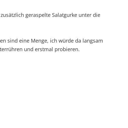
usätzlich geraspelte Salatgurke unter die
n sind eine Menge, ich würde da langsam
terrühren und erstmal probieren.