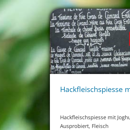
Hackfleischspiesse m
Hackfleischspiesse mit Jogh
Ausprobiert, Fleisch