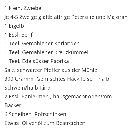
1 klein. Zwiebel
Je 4-5 Zweige glattblättrige Petersilie und Majoran
1 Eigelb
1 Essl. Senf
1 Teel. Gemahlener Koriander
1 Teel. Gemahlener Kreuzkümmel
1 Teel. Edelsüsser Paprika
Salz, schwarzer Pfeffer aus der Mühle
300 Gramm Gemischtes Hackfleisch, halb
Schwein/halb Rind
2 Essl. Paniermehl, hausgemacht oder vom
Bäcker
6 Scheiben Rohschinken
Etwas Olivenöl zum Bestreichen