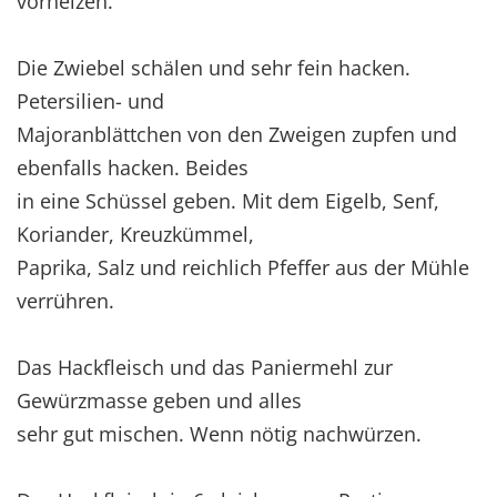
vorheizen.
Die Zwiebel schälen und sehr fein hacken.
Petersilien- und
Majoranblättchen von den Zweigen zupfen und
ebenfalls hacken. Beides
in eine Schüssel geben. Mit dem Eigelb, Senf,
Koriander, Kreuzkümmel,
Paprika, Salz und reichlich Pfeffer aus der Mühle
verrühren.
Das Hackfleisch und das Paniermehl zur
Gewürzmasse geben und alles
sehr gut mischen. Wenn nötig nachwürzen.