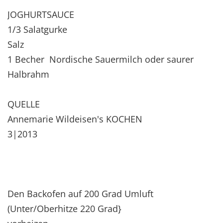
JOGHURTSAUCE
1/3 Salatgurke
Salz
1 Becher Nordische Sauermilch oder saurer
Halbrahm
QUELLE
Annemarie Wildeisen's KOCHEN
3|2013
Den Backofen auf 200 Grad Umluft
(Unter/Oberhitze 220 Grad}