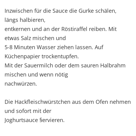
Inzwischen für die Sauce die Gurke schälen,
längs halbieren,
entkernen und an der Röstiraffel reiben. Mit
etwas Salz mischen und
5-8 Minuten Wasser ziehen lassen. Auf
Küchenpapier trockentupfen.
Mit der Sauermilch oder dem sauren Halbrahm
mischen und wenn nötig
nachwürzen.
Die Hackfleischwürstchen aus dem Ofen nehmen
und sofort mit der
Joghurtsauce §ervieren.