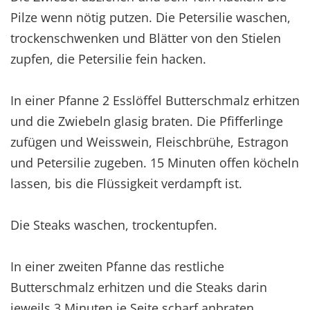
Pilze wenn nötig putzen. Die Petersilie waschen,
trockenschwenken und Blätter von den Stielen
zupfen, die Petersilie fein hacken.
In einer Pfanne 2 Esslöffel Butterschmalz erhitzen
und die Zwiebeln glasig braten. Die Pfifferlinge
zufügen und Weisswein, Fleischbrühe, Estragon
und Petersilie zugeben. 15 Minuten offen köcheln
lassen, bis die Flüssigkeit verdampft ist.
Die Steaks waschen, trockentupfen.
In einer zweiten Pfanne das restliche
Butterschmalz erhitzen und die Steaks darin
jeweils 3 Minuten je Seite scharf anbraten.