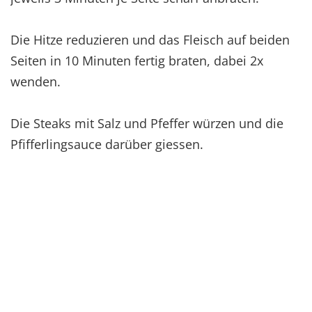
Die Hitze reduzieren und das Fleisch auf beiden
Seiten in 10 Minuten fertig braten, dabei 2x
wenden.
Die Steaks mit Salz und Pfeffer würzen und die
Pfifferlingsauce darüber giessen.