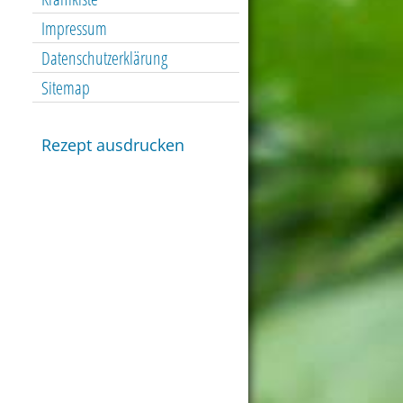
Impressum
Datenschutzerklärung
Sitemap
Rezept ausdrucken