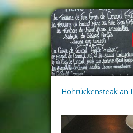
Hohrückensteak an 