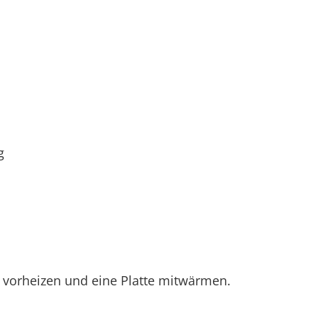
g
 vorheizen und eine Platte mitwärmen.