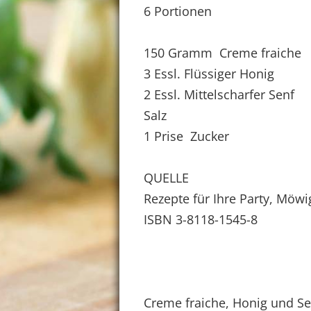
6 Portionen
150 Gramm Creme fraiche
3 Essl. Flüssiger Honig
2 Essl. Mittelscharfer Senf
Salz
1 Prise Zucker
QUELLE
Rezepte für Ihre Party, Möwi
ISBN 3-8118-1545-8
Creme fraiche, Honig und Se