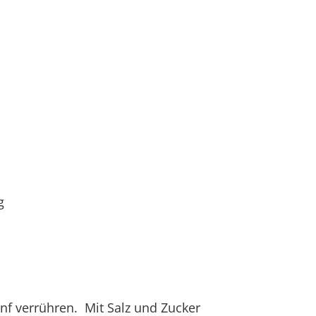
g
nf verrühren. Mit Salz und Zucker