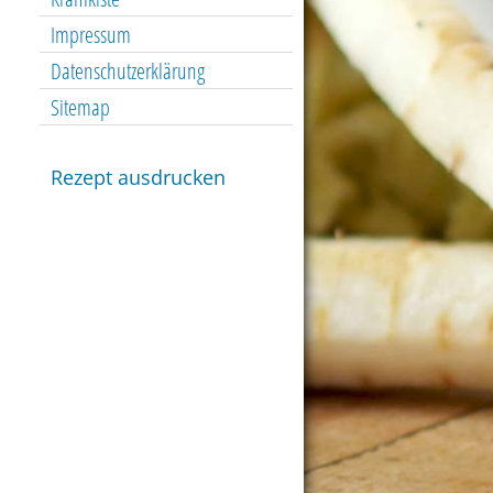
Impressum
Datenschutzerklärung
Sitemap
Rezept ausdrucken