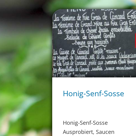
Honig-Senf-Sosse
Honig-Senf-Sosse
Ausprobiert, Saucen