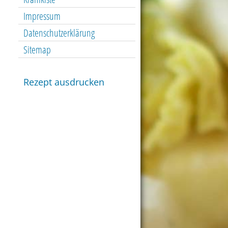
Impressum
Datenschutzerklärung
Sitemap
Rezept ausdrucken