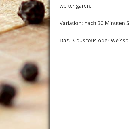
weiter garen.
Variation: nach 30 Minuten S
Dazu Couscous oder Weissb