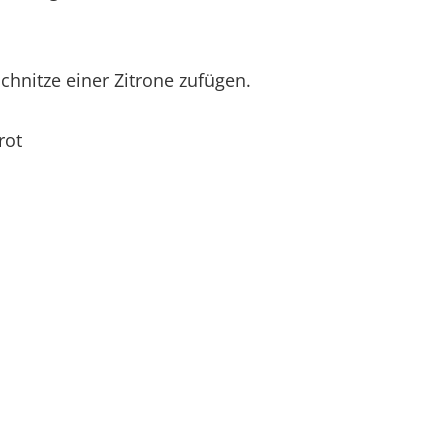
chnitze einer Zitrone zufügen.
rot