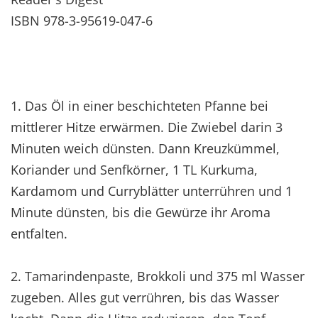
ISBN 978-3-95619-047-6
1. Das Öl in einer beschichteten Pfanne bei
mittlerer Hitze erwärmen. Die Zwiebel darin 3
Minuten weich dünsten. Dann Kreuzkümmel,
Koriander und Senfkörner, 1 TL Kurkuma,
Kardamom und Curryblätter unterrühren und 1
Minute dünsten, bis die Gewürze ihr Aroma
entfalten.
2. Tamarindenpaste, Brokkoli und 375 ml Wasser
zugeben. Alles gut verrühren, bis das Wasser