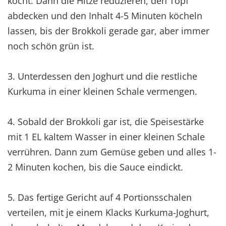
kocht. Dann die Hitze reduzieren, den Topf
abdecken und den Inhalt 4-5 Minuten köcheln
lassen, bis der Brokkoli gerade gar, aber immer
noch schön grün ist.
3. Unterdessen den Joghurt und die restliche
Kurkuma in einer kleinen Schale vermengen.
4. Sobald der Brokkoli gar ist, die Speisestärke
mit 1 EL kaltem Wasser in einer kleinen Schale
verrühren. Dann zum Gemüse geben und alles 1-
2 Minuten kochen, bis die Sauce eindickt.
5. Das fertige Gericht auf 4 Portionsschalen
verteilen, mit je einem Klacks Kurkuma-Joghurt,