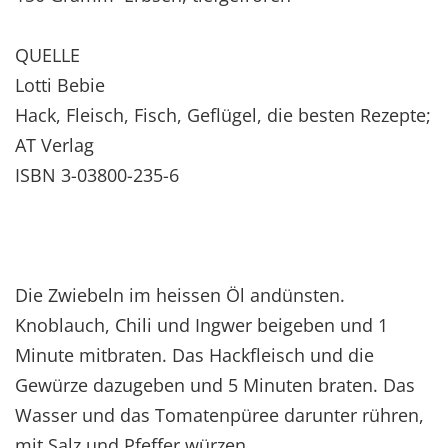
QUELLE
Lotti Bebie
Hack, Fleisch, Fisch, Geflügel, die besten Rezepte;
AT Verlag
ISBN 3-03800-235-6
Die Zwiebeln im heissen Öl andünsten.
Knoblauch, Chili und Ingwer beigeben und 1
Minute mitbraten. Das Hackfleisch und die
Gewürze dazugeben und 5 Minuten braten. Das
Wasser und das Tomatenpüree darunter rühren,
mit Salz und Pfeffer würzen.