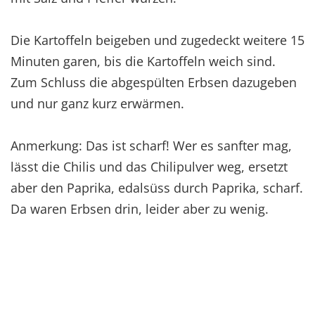
Die Kartoffeln beigeben und zugedeckt weitere 15
Minuten garen, bis die Kartoffeln weich sind.
Zum Schluss die abgespülten Erbsen dazugeben
und nur ganz kurz erwärmen.
Anmerkung: Das ist scharf! Wer es sanfter mag,
lässt die Chilis und das Chilipulver weg, ersetzt
aber den Paprika, edalsüss durch Paprika, scharf.
Da waren Erbsen drin, leider aber zu wenig.