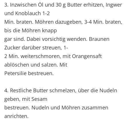
3. Inzwischen Öl und 30 g Butter erhitzen, Ingwer
und Knoblauch 1-2
Min. braten. Möhren dazugeben, 3-4 Min. braten,
bis die Möhren knapp
gar sind. Dabei vorsichtig wenden. Braunen
Zucker darüber streuen, 1-
2 Min. weiterschmoren, mit Orangensaft
ablöschen und salzen. Mit
Petersilie bestreuen.
4. Restliche Butter schmelzen, über die Nudeln
geben, mit Sesam
bestreuen. Nudeln und Möhren zusammen
anrichten.