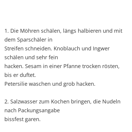
1. Die Möhren schälen, längs halbieren und mit
dem Sparschäler in
Streifen schneiden. Knoblauch und Ingwer
schälen und sehr fein
hacken. Sesam in einer Pfanne trocken rösten,
bis er duftet.
Petersilie waschen und grob hacken.
2. Salzwasser zum Kochen bringen, die Nudeln
nach Packungsangabe
bissfest garen.