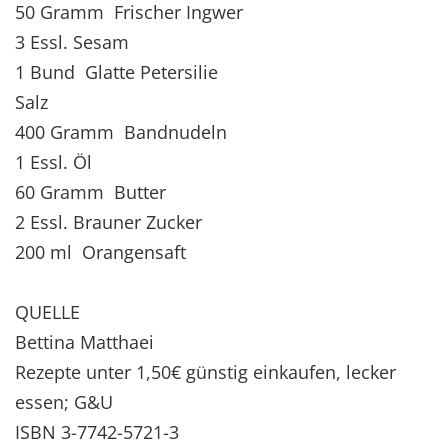
50 Gramm Frischer Ingwer
3 Essl. Sesam
1 Bund Glatte Petersilie
Salz
400 Gramm Bandnudeln
1 Essl. Öl
60 Gramm Butter
2 Essl. Brauner Zucker
200 ml Orangensaft
QUELLE
Bettina Matthaei
Rezepte unter 1,50€ günstig einkaufen, lecker
essen; G&U
ISBN 3-7742-5721-3