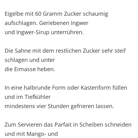
Eigelbe mit 60 Gramm Zucker schaumig
aufschlagen. Geriebenen Ingwer
und Ingwer-Sirup unterrühren.
Die Sahne mit dem restlichen Zucker sehr steif
schlagen und unter
die Eimasse heben.
In eine halbrunde Form oder Kastenform füllen
und im Tiefkühler
mindestens vier Stunden gefrieren lassen.
Zum Servieren das Parfait in Scheiben schneiden
und mit Mango- und