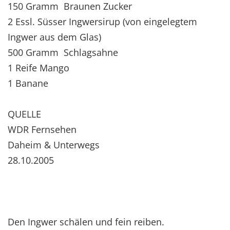
150 Gramm Braunen Zucker
2 Essl. Süsser Ingwersirup (von eingelegtem
Ingwer aus dem Glas)
500 Gramm Schlagsahne
1 Reife Mango
1 Banane
QUELLE
WDR Fernsehen
Daheim & Unterwegs
28.10.2005
Den Ingwer schälen und fein reiben.