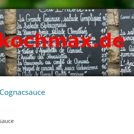
 Cognacsauce
sauce