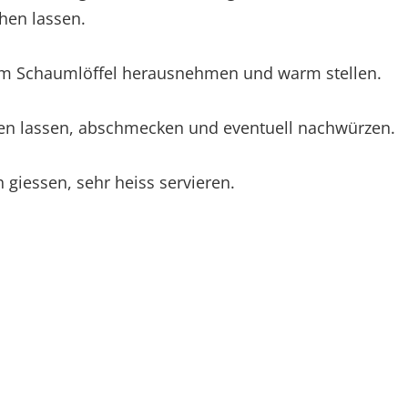
hen lassen.
em Schaumlöffel herausnehmen und warm stellen.
n lassen, abschmecken und eventuell nachwürzen.
 giessen, sehr heiss servieren.