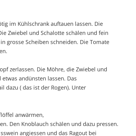
tig im Kühlschrank auftauen lassen. Die
ie Zwiebel und Schalotte schälen und fein
 in grosse Scheiben schneiden. Die Tomate
en.
opf zerlassen. Die Möhre, die Zwiebel und
d etwas andünsten lassen. Das
l dazu ( das ist der Rogen). Unter
löffel anwärmen,
en. Den Knoblauch schälen und dazu pressen.
isswein angiessen und das Ragout bei