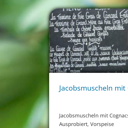
Jacobsmuscheln mit
Jacobsmuscheln mit Cognac
Ausprobiert, Vorspeise