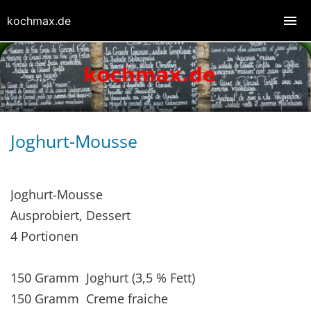
kochmax.de
Joghurt-Mousse
Joghurt-Mousse
Ausprobiert, Dessert
4 Portionen
150 Gramm Joghurt (3,5 % Fett)
150 Gramm Creme fraiche