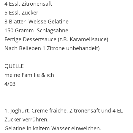
4 Essl. Zitronensaft
5 Essl. Zucker
3 Blätter Weisse Gelatine
150 Gramm Schlagsahne
Fertige Dessertsauce (z.B. Karamellsauce)
Nach Belieben 1 Zitrone unbehandelt)
QUELLE
meine Familie & ich
4/03
1. Joghurt, Creme fraiche, Zitronensaft und 4 EL
Zucker verrühren.
Gelatine in kaltem Wasser einweichen.