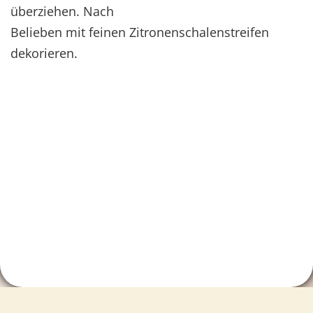
überziehen. Nach
Belieben mit feinen Zitronenschalenstreifen
dekorieren.