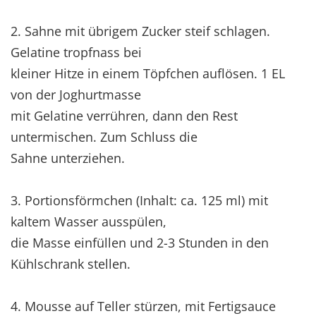
2. Sahne mit übrigem Zucker steif schlagen.
Gelatine tropfnass bei
kleiner Hitze in einem Töpfchen auflösen. 1 EL
von der Joghurtmasse
mit Gelatine verrühren, dann den Rest
untermischen. Zum Schluss die
Sahne unterziehen.
3. Portionsförmchen (Inhalt: ca. 125 ml) mit
kaltem Wasser ausspülen,
die Masse einfüllen und 2-3 Stunden in den
Kühlschrank stellen.
4. Mousse auf Teller stürzen, mit Fertigsauce