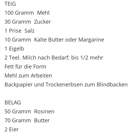
TEIG
100 Gramm Mehl
30 Gramm Zucker
1 Prise Salz
10 Gramm Kalte Butter oder Margarine
1 Eigelb
2 Teel. Milch nach Bedarf; bis 1/2 mehr
Fett für die Form
Mehl zum Arbeiten
Backpapier und Trockenerbsen zum Blindbacken
BELAG
50 Gramm Rosinen
70 Gramm Butter
2 Eier