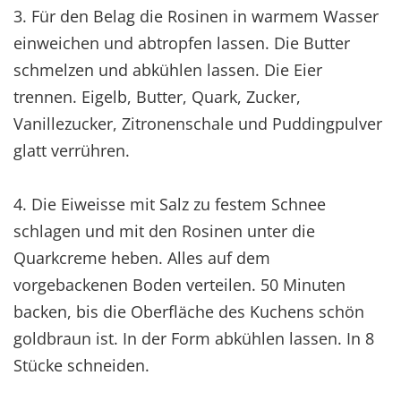
3. Für den Belag die Rosinen in warmem Wasser
einweichen und abtropfen lassen. Die Butter
schmelzen und abkühlen lassen. Die Eier
trennen. Eigelb, Butter, Quark, Zucker,
Vanillezucker, Zitronenschale und Puddingpulver
glatt verrühren.
4. Die Eiweisse mit Salz zu festem Schnee
schlagen und mit den Rosinen unter die
Quarkcreme heben. Alles auf dem
vorgebackenen Boden verteilen. 50 Minuten
backen, bis die Oberfläche des Kuchens schön
goldbraun ist. In der Form abkühlen lassen. In 8
Stücke schneiden.