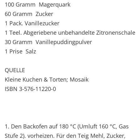
100 Gramm Magerquark
60 Gramm Zucker
1 Pack. Vanillezucker
1 Teel. Abgeriebene unbehandelte Zitronenschale
30 Gramm Vanillepuddingpulver
1 Prise Salz
QUELLE
Kleine Kuchen & Torten; Mosaik
ISBN 3-576-11220-0
1. Den Backofen auf 180 °C (Umluft 160 °C, Gas
Stufe 2). vorheizen. Für den Teig Mehl, Zucker,