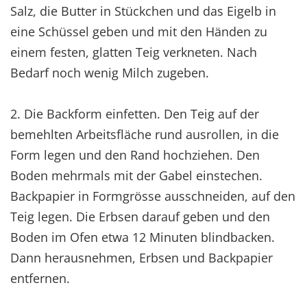
Salz, die Butter in Stückchen und das Eigelb in
eine Schüssel geben und mit den Händen zu
einem festen, glatten Teig verkneten. Nach
Bedarf noch wenig Milch zugeben.
2. Die Backform einfetten. Den Teig auf der
bemehlten Arbeitsfläche rund ausrollen, in die
Form legen und den Rand hochziehen. Den
Boden mehrmals mit der Gabel einstechen.
Backpapier in Formgrösse ausschneiden, auf den
Teig legen. Die Erbsen darauf geben und den
Boden im Ofen etwa 12 Minuten blindbacken.
Dann herausnehmen, Erbsen und Backpapier
entfernen.