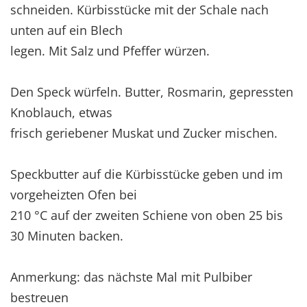
schneiden. Kürbisstücke mit der Schale nach
unten auf ein Blech
legen. Mit Salz und Pfeffer würzen.
Den Speck würfeln. Butter, Rosmarin, gepressten
Knoblauch, etwas
frisch geriebener Muskat und Zucker mischen.
Speckbutter auf die Kürbisstücke geben und im
vorgeheizten Ofen bei
210 °C auf der zweiten Schiene von oben 25 bis
30 Minuten backen.
Anmerkung: das nächste Mal mit Pulbiber
bestreuen