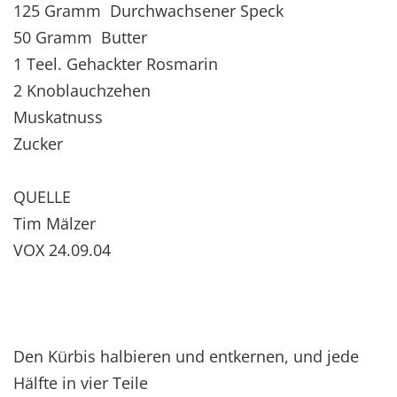
125 Gramm Durchwachsener Speck
50 Gramm Butter
1 Teel. Gehackter Rosmarin
2 Knoblauchzehen
Muskatnuss
Zucker
QUELLE
Tim Mälzer
VOX 24.09.04
Den Kürbis halbieren und entkernen, und jede
Hälfte in vier Teile