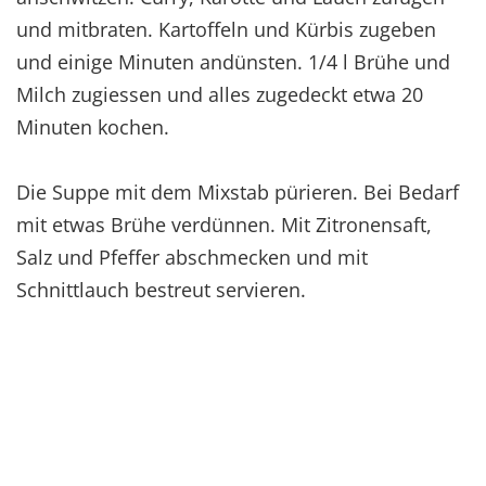
und mitbraten. Kartoffeln und Kürbis zugeben
und einige Minuten andünsten. 1/4 l Brühe und
Milch zugiessen und alles zugedeckt etwa 20
Minuten kochen.
Die Suppe mit dem Mixstab pürieren. Bei Bedarf
mit etwas Brühe verdünnen. Mit Zitronensaft,
Salz und Pfeffer abschmecken und mit
Schnittlauch bestreut servieren.