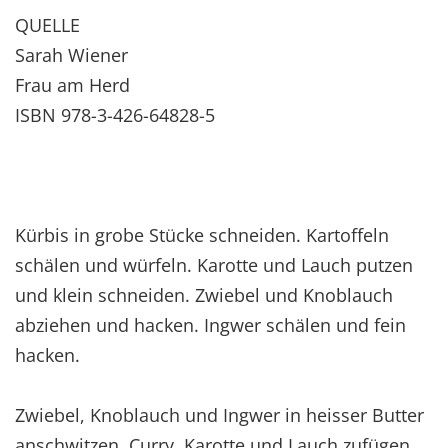
QUELLE
Sarah Wiener
Frau am Herd
ISBN 978-3-426-64828-5
Kürbis in grobe Stücke schneiden. Kartoffeln
schälen und würfeln. Karotte und Lauch putzen
und klein schneiden. Zwiebel und Knoblauch
abziehen und hacken. Ingwer schälen und fein
hacken.
Zwiebel, Knoblauch und Ingwer in heisser Butter
anschwitzen. Curry, Karotte und Lauch zufügen