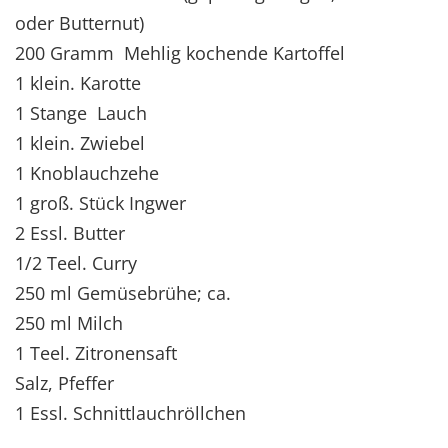
oder Butternut)
200 Gramm Mehlig kochende Kartoffel
1 klein. Karotte
1 Stange Lauch
1 klein. Zwiebel
1 Knoblauchzehe
1 groß. Stück Ingwer
2 Essl. Butter
1/2 Teel. Curry
250 ml Gemüsebrühe; ca.
250 ml Milch
1 Teel. Zitronensaft
Salz, Pfeffer
1 Essl. Schnittlauchröllchen