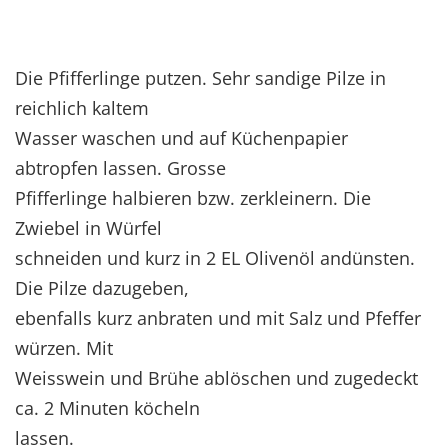
Die Pfifferlinge putzen. Sehr sandige Pilze in
reichlich kaltem
Wasser waschen und auf Küchenpapier
abtropfen lassen. Grosse
Pfifferlinge halbieren bzw. zerkleinern. Die
Zwiebel in Würfel
schneiden und kurz in 2 EL Olivenöl andünsten.
Die Pilze dazugeben,
ebenfalls kurz anbraten und mit Salz und Pfeffer
würzen. Mit
Weisswein und Brühe ablöschen und zugedeckt
ca. 2 Minuten köcheln
lassen.