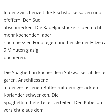
In der Zwischenzeit die Fischstücke salzen und
pfeffern. Den Sud
abschmecken. Die Kabeljaustücke in den nicht
mehr kochenden, aber
noch heissen Fond legen und bei kleiner Hitze ca.
5 Minuten glasig
pochieren.
Die Spaghetti in kochendem Salzwasser al dente
garen. Anschliessend
in der zerlassenen Butter mit dem gehackten
Koriander schwenken. Die
Spaghetti in tiefe Teller verteilen. Den Kabeljau
vorsichtig aus dem