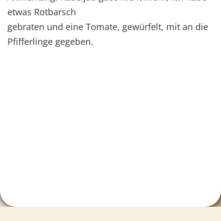
etwas Rotbarsch
gebraten und eine Tomate, gewürfelt, mit an die
Pfifferlinge gegeben.