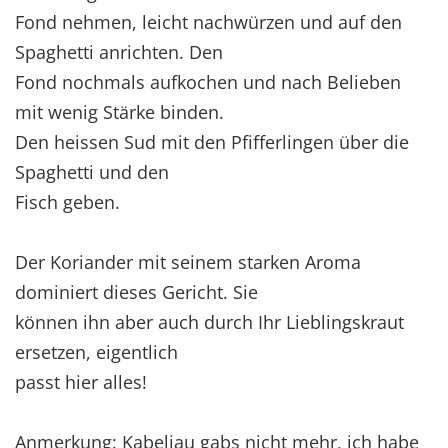
Fond nehmen, leicht nachwürzen und auf den
Spaghetti anrichten. Den
Fond nochmals aufkochen und nach Belieben
mit wenig Stärke binden.
Den heissen Sud mit den Pfifferlingen über die
Spaghetti und den
Fisch geben.
Der Koriander mit seinem starken Aroma
dominiert dieses Gericht. Sie
können ihn aber auch durch Ihr Lieblingskraut
ersetzen, eigentlich
passt hier alles!
Anmerkung: Kabeljau gabs nicht mehr, ich habe