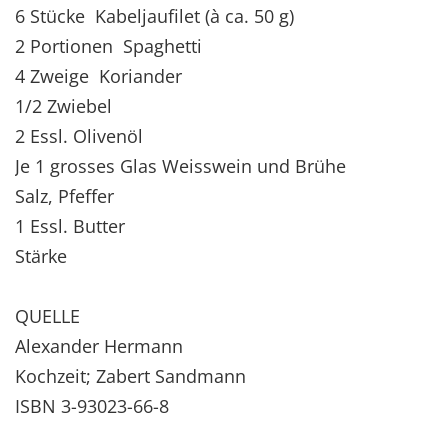
6 Stücke Kabeljaufilet (à ca. 50 g)
2 Portionen Spaghetti
4 Zweige Koriander
1/2 Zwiebel
2 Essl. Olivenöl
Je 1 grosses Glas Weisswein und Brühe
Salz, Pfeffer
1 Essl. Butter
Stärke
QUELLE
Alexander Hermann
Kochzeit; Zabert Sandmann
ISBN 3-93023-66-8