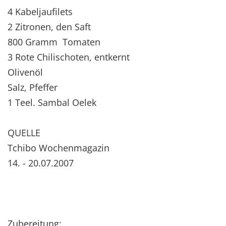
4 Kabeljaufilets
2 Zitronen, den Saft
800 Gramm Tomaten
3 Rote Chilischoten, entkernt
Olivenöl
Salz, Pfeffer
1 Teel. Sambal Oelek
QUELLE
Tchibo Wochenmagazin
14. - 20.07.2007
Zubereitung: