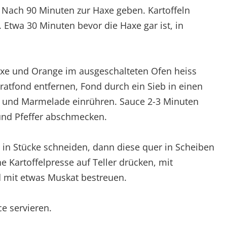
 Nach 90 Minuten zur Haxe geben. Kartoffeln
 Etwa 30 Minuten bevor die Haxe gar ist, in
axe und Orange im ausgeschalteten Ofen heiss
ratfond entfernen, Fond durch ein Sieb in einen
e und Marmelade einrühren. Sauce 2-3 Minuten
 und Pfeffer abschmecken.
in Stücke schneiden, dann diese quer in Scheiben
ne Kartoffelpresse auf Teller drücken, mit
d mit etwas Muskat bestreuen.
e servieren.