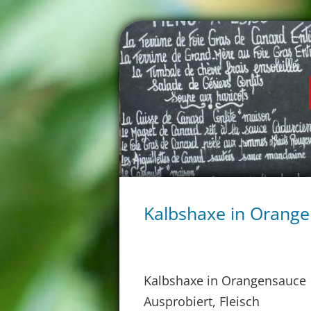
Kalbshaxe in Orang
Kalbshaxe in Orangensauce
Ausprobiert, Fleisch