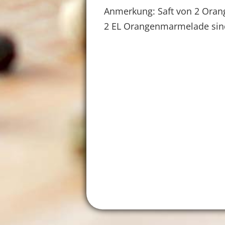
Anmerkung: Saft von 2 Oran
2 EL Orangenmarmelade sind 