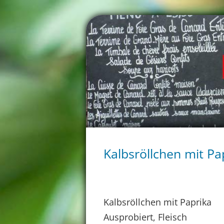
Kalbsröllchen mit Pa
Kalbsröllchen mit Paprika
Ausprobiert, Fleisch