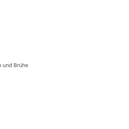
n und Brühe