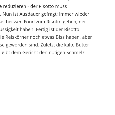
ze reduzieren - der Risotto muss
. Nun ist Ausdauer gefragt: Immer wieder
as heissen Fond zum Risotto geben, der
üssigkeit haben. Fertig ist der Risotto
ie Reiskörner noch etwas Biss haben, aber
e geworden sind. Zuletzt die kalte Butter
e gibt dem Gericht den nötigen Schmelz.