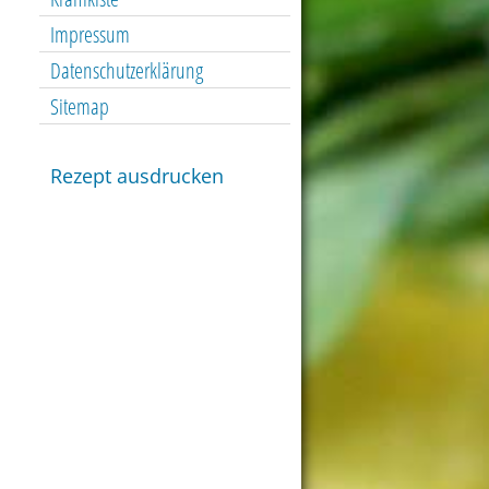
Impressum
Datenschutzerklärung
Sitemap
Rezept ausdrucken