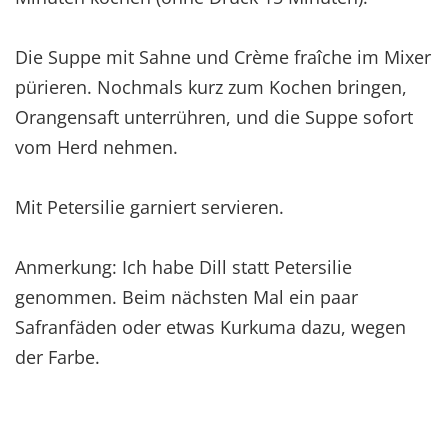
Die Suppe mit Sahne und Crème fraîche im Mixer
pürieren. Nochmals kurz zum Kochen bringen,
Orangensaft unterrühren, und die Suppe sofort
vom Herd nehmen.
Mit Petersilie garniert servieren.
Anmerkung: Ich habe Dill statt Petersilie
genommen. Beim nächsten Mal ein paar
Safranfäden oder etwas Kurkuma dazu, wegen
der Farbe.