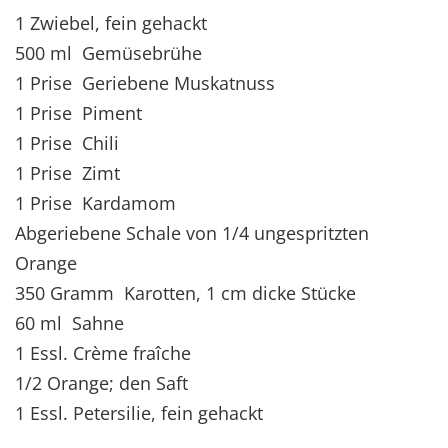
1 Zwiebel, fein gehackt
500 ml Gemüsebrühe
1 Prise Geriebene Muskatnuss
1 Prise Piment
1 Prise Chili
1 Prise Zimt
1 Prise Kardamom
Abgeriebene Schale von 1/4 ungespritzten
Orange
350 Gramm Karotten, 1 cm dicke Stücke
60 ml Sahne
1 Essl. Crème fraîche
1/2 Orange; den Saft
1 Essl. Petersilie, fein gehackt