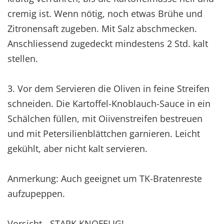
cremig ist. Wenn nötig, noch etwas Brühe und
Zitronensaft zugeben. Mit Salz abschmecken.
Anschliessend zugedeckt mindestens 2 Std. kalt
stellen.
3. Vor dem Servieren die Oliven in feine Streifen
schneiden. Die Kartoffel-Knoblauch-Sauce in ein
Schälchen füllen, mit Oiivenstreifen bestreuen
und mit Petersilienblättchen garnieren. Leicht
gekühlt, aber nicht kalt servieren.
Anmerkung: Auch geeignet um TK-Bratenreste
aufzupeppen.
Vorsicht - STARK KNOFELIG!