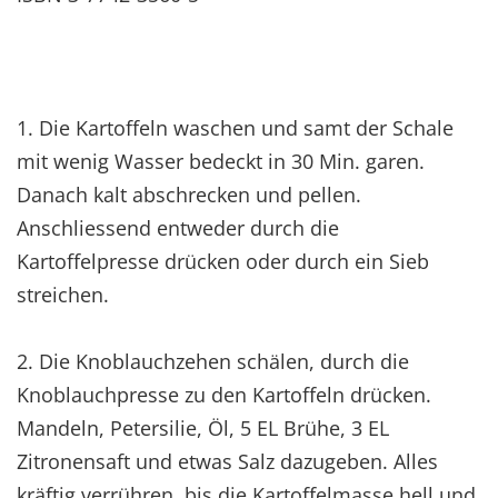
1. Die Kartoffeln waschen und samt der Schale
mit wenig Wasser bedeckt in 30 Min. garen.
Danach kalt abschrecken und pellen.
Anschliessend entweder durch die
Kartoffelpresse drücken oder durch ein Sieb
streichen.
2. Die Knoblauchzehen schälen, durch die
Knoblauchpresse zu den Kartoffeln drücken.
Mandeln, Petersilie, Öl, 5 EL Brühe, 3 EL
Zitronensaft und etwas Salz dazugeben. Alles
kräftig verrühren, bis die Kartoffelmasse hell und