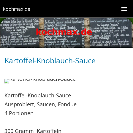
kochmax.de
Kartoffel-Knoblauch-Sauce
Kartoffel-Knoblauch-Sauce
Ausprobiert, Saucen, Fondue
4 Portionen
300 Gramm Kartoffeln