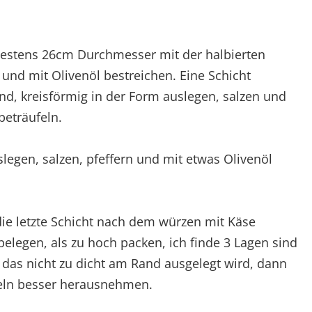
destens 26cm Durchmesser mit der halbierten
und mit Olivenöl bestreichen. Eine Schicht
nd, kreisförmig in der Form auslegen, salzen und
beträufeln.
legen, salzen, pfeffern und mit etwas Olivenöl
ie letzte Schicht nach dem würzen mit Käse
elegen, als zu hoch packen, ich finde 3 Lagen sind
 das nicht zu dicht am Rand ausgelegt wird, dann
feln besser herausnehmen.