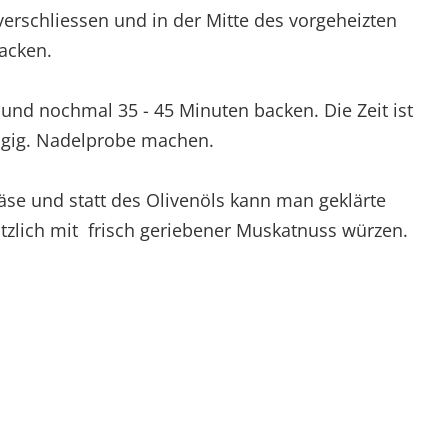
 verschliessen und in der Mitte des vorgeheizten
acken.
und nochmal 35 - 45 Minuten backen. Die Zeit ist
ngig. Nadelprobe machen.
se und statt des Olivenöls kann man geklärte
tzlich mit frisch geriebener Muskatnuss würzen.