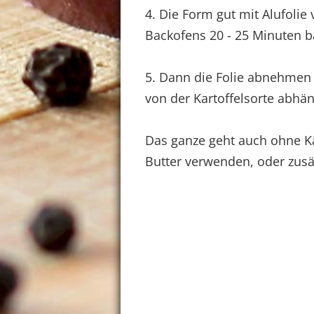
4. Die Form gut mit Alufolie
Backofens 20 - 25 Minuten b
5. Dann die Folie abnehmen 
von der Kartoffelsorte abhä
Das ganze geht auch ohne Kä
Butter verwenden, oder zusä