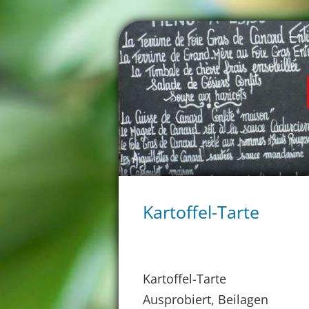
Kartoffel-Tarte
Kartoffel-Tarte
Ausprobiert, Beilagen