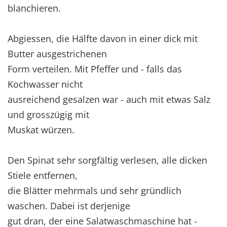
blanchieren.
Abgiessen, die Hälfte davon in einer dick mit
Butter ausgestrichenen
Form verteilen. Mit Pfeffer und - falls das
Kochwasser nicht
ausreichend gesalzen war - auch mit etwas Salz
und grosszügig mit
Muskat würzen.
Den Spinat sehr sorgfältig verlesen, alle dicken
Stiele entfernen,
die Blätter mehrmals und sehr gründlich
waschen. Dabei ist derjenige
gut dran, der eine Salatwaschmaschine hat -