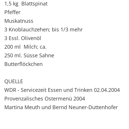
1,5 kg Blattspinat
Pfeffer
Muskatnuss
3 Knoblauchzehen; bis 1/3 mehr
3 Essl. Olivenöl
200 ml Milch; ca.
250 ml. Süsse Sahne
Butterflöckchen
QUELLE
WDR - Servicezeit Essen und Trinken 02.04.2004
Provenzalisches Ostermenü 2004
Martina Meuth und Bernd Neuner-Duttenhofer