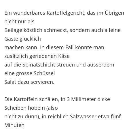
Ein wunderbares Kartoffelgericht, das im Übrigen
nicht nur als
Beilage köstlich schmeckt, sondern auch alleine
Gäste glücklich
machen kann. In diesem Fall könnte man
zusätzlich geriebenen Käse
auf die Spinatschicht streuen und ausserdem
eine grosse Schüssel
Salat dazu servieren.
Die Kartoffeln schälen, in 3 Millimeter dicke
Scheiben hobeln (also
nicht zu dünn), in reichlich Salzwasser etwa fünf
Minuten