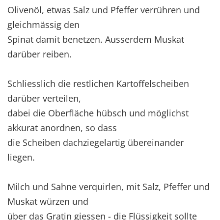
Olivenöl, etwas Salz und Pfeffer verrühren und
gleichmässig den
Spinat damit benetzen. Ausserdem Muskat
darüber reiben.
Schliesslich die restlichen Kartoffelscheiben
darüber verteilen,
dabei die Oberfläche hübsch und möglichst
akkurat anordnen, so dass
die Scheiben dachziegelartig übereinander
liegen.
Milch und Sahne verquirlen, mit Salz, Pfeffer und
Muskat würzen und
über das Gratin giessen - die Flüssigkeit sollte