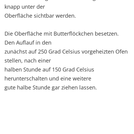
knapp unter der
Oberfläche sichtbar werden.
Die Oberfläche mit Butterflöckchen besetzen.
Den Auflauf in den
zunächst auf 250 Grad Celsius vorgeheizten Ofen
stellen, nach einer
halben Stunde auf 150 Grad Celsius
herunterschalten und eine weitere
gute halbe Stunde gar ziehen lassen.