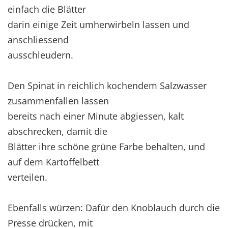
einfach die Blätter
darin einige Zeit umherwirbeln lassen und
anschliessend
ausschleudern.
Den Spinat in reichlich kochendem Salzwasser
zusammenfallen lassen
bereits nach einer Minute abgiessen, kalt
abschrecken, damit die
Blätter ihre schöne grüne Farbe behalten, und
auf dem Kartoffelbett
verteilen.
Ebenfalls würzen: Dafür den Knoblauch durch die
Presse drücken, mit