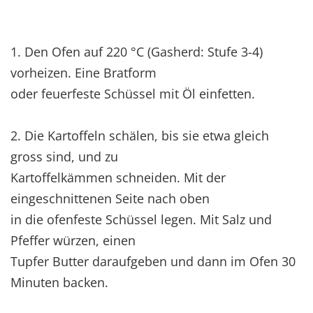
1. Den Ofen auf 220 °C (Gasherd: Stufe 3-4)
vorheizen. Eine Bratform
oder feuerfeste Schüssel mit Öl einfetten.
2. Die Kartoffeln schälen, bis sie etwa gleich
gross sind, und zu
Kartoffelkämmen schneiden. Mit der
eingeschnittenen Seite nach oben
in die ofenfeste Schüssel legen. Mit Salz und
Pfeffer würzen, einen
Tupfer Butter daraufgeben und dann im Ofen 30
Minuten backen.