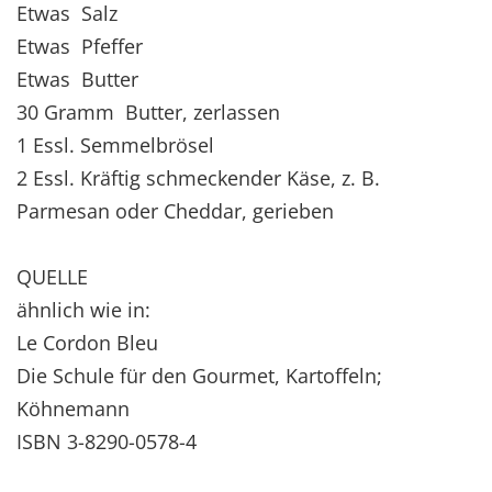
Etwas Salz
Etwas Pfeffer
Etwas Butter
30 Gramm Butter, zerlassen
1 Essl. Semmelbrösel
2 Essl. Kräftig schmeckender Käse, z. B.
Parmesan oder Cheddar, gerieben
QUELLE
ähnlich wie in:
Le Cordon Bleu
Die Schule für den Gourmet, Kartoffeln;
Köhnemann
ISBN 3-8290-0578-4