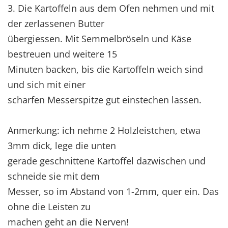
3. Die Kartoffeln aus dem Ofen nehmen und mit
der zerlassenen Butter
übergiessen. Mit Semmelbröseln und Käse
bestreuen und weitere 15
Minuten backen, bis die Kartoffeln weich sind
und sich mit einer
scharfen Messerspitze gut einstechen lassen.
Anmerkung: ich nehme 2 Holzleistchen, etwa
3mm dick, lege die unten
gerade geschnittene Kartoffel dazwischen und
schneide sie mit dem
Messer, so im Abstand von 1-2mm, quer ein. Das
ohne die Leisten zu
machen geht an die Nerven!