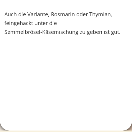
Auch die Variante, Rosmarin oder Thymian,
feingehackt unter die
Semmelbrösel-Käsemischung zu geben ist gut.