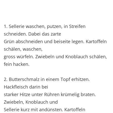
1. Sellerie waschen, putzen, in Streifen
schneiden. Dabei das zarte
Grün abschneiden und beiseite legen. Kartoffeln
schälen, waschen,
gross würfeln. Zwiebeln und Knoblauch schälen,
fein hacken.
2. Butterschmalz in einem Topf erhitzen.
Hackfleisch darin bei
starker Hitze unter Rühren krümelig braten.
Zwiebeln, Knoblauch und
Sellerie kurz mit andünsten. Kartoffeln