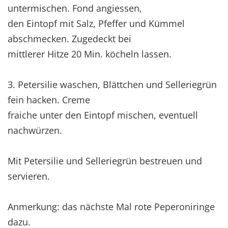
untermischen. Fond angiessen,
den Eintopf mit Salz, Pfeffer und Kümmel
abschmecken. Zugedeckt bei
mittlerer Hitze 20 Min. köcheln lassen.
3. Petersilie waschen, Blättchen und Selleriegrün
fein hacken. Creme
fraiche unter den Eintopf mischen, eventuell
nachwürzen.
Mit Petersilie und Selleriegrün bestreuen und
servieren.
Anmerkung: das nächste Mal rote Peperoniringe
dazu.