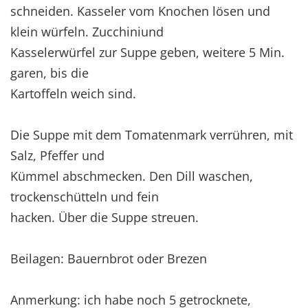
schneiden. Kasseler vom Knochen lösen und
klein würfeln. Zucchiniund
Kasselerwürfel zur Suppe geben, weitere 5 Min.
garen, bis die
Kartoffeln weich sind.
Die Suppe mit dem Tomatenmark verrühren, mit
Salz, Pfeffer und
Kümmel abschmecken. Den Dill waschen,
trockenschütteln und fein
hacken. Über die Suppe streuen.
Beilagen: Bauernbrot oder Brezen
Anmerkung: ich habe noch 5 getrocknete,