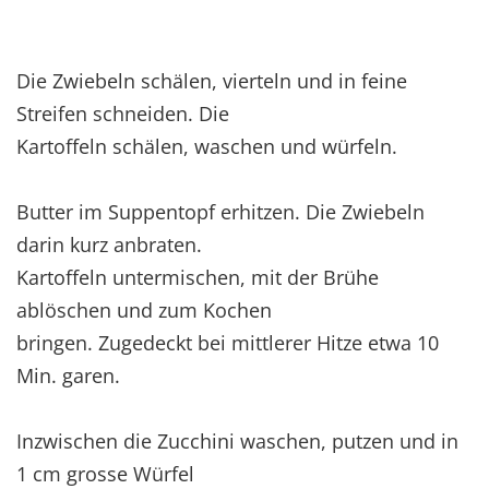
Die Zwiebeln schälen, vierteln und in feine
Streifen schneiden. Die
Kartoffeln schälen, waschen und würfeln.
Butter im Suppentopf erhitzen. Die Zwiebeln
darin kurz anbraten.
Kartoffeln untermischen, mit der Brühe
ablöschen und zum Kochen
bringen. Zugedeckt bei mittlerer Hitze etwa 10
Min. garen.
Inzwischen die Zucchini waschen, putzen und in
1 cm grosse Würfel