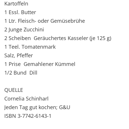
Kartoffeln
1 Essl. Butter
1 Ltr. Fleisch- oder Gemüsebrühe
2 Junge Zucchini
2 Scheiben Geräuchertes Kasseler (je 125 g)
1 Teel. Tomatenmark
Salz, Pfeffer
1 Prise Gemahlener Kümmel
1/2 Bund Dill
QUELLE
Cornelia Schinharl
Jeden Tag gut kochen; G&U
ISBN 3-7742-6143-1