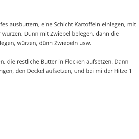
s ausbuttern, eine Schicht Kartoffeln einlegen, mit
r würzen. Dünn mit Zwiebel belegen, dann die
inlegen, würzen, dünn Zwiebeln usw.
, die restliche Butter in Flocken aufsetzen. Dann
en, den Deckel aufsetzen, und bei milder Hitze 1