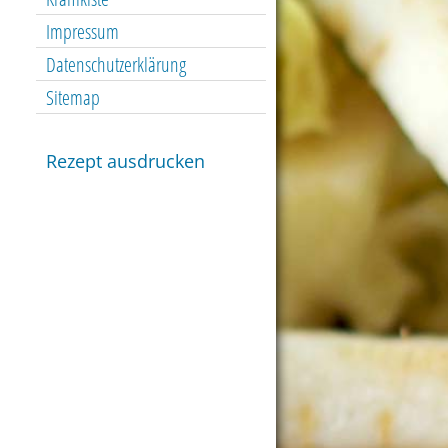
Impressum
Datenschutzerklärung
Sitemap
Rezept ausdrucken