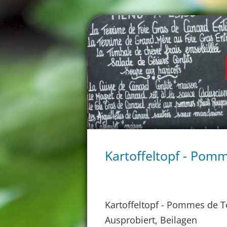
Kartoffeltopf - Pom
Kartoffeltopf - Pommes de T
Ausprobiert, Beilagen