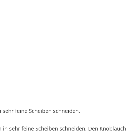
n sehr feine Scheiben schneiden.
 in sehr feine Scheiben schneiden. Den Knoblauch