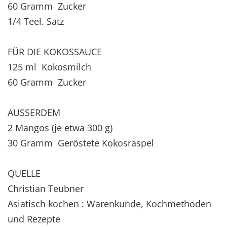
60 Gramm Zucker
1/4 Teel. Satz
FÜR DIE KOKOSSAUCE
125 ml Kokosmilch
60 Gramm Zucker
AUSSERDEM
2 Mangos (je etwa 300 g)
30 Gramm Geröstete Kokosraspel
QUELLE
Christian Teubner
Asiatisch kochen : Warenkunde, Kochmethoden
und Rezepte