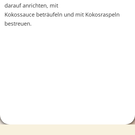
darauf anrichten, mit
Kokossauce beträufeln und mit Kokosraspeln
bestreuen.