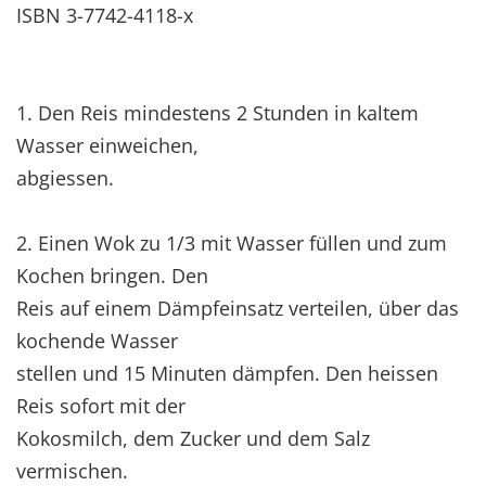
ISBN 3-7742-4118-x
1. Den Reis mindestens 2 Stunden in kaltem
Wasser einweichen,
abgiessen.
2. Einen Wok zu 1/3 mit Wasser füllen und zum
Kochen bringen. Den
Reis auf einem Dämpfeinsatz verteilen, über das
kochende Wasser
stellen und 15 Minuten dämpfen. Den heissen
Reis sofort mit der
Kokosmilch, dem Zucker und dem Salz
vermischen.