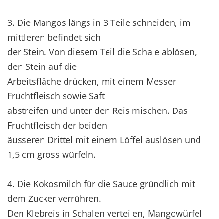
3. Die Mangos längs in 3 Teile schneiden, im
mittleren befindet sich
der Stein. Von diesem Teil die Schale ablösen,
den Stein auf die
Arbeitsfläche drücken, mit einem Messer
Fruchtfleisch sowie Saft
abstreifen und unter den Reis mischen. Das
Fruchtfleisch der beiden
äusseren Drittel mit einem Löffel auslösen und
1,5 cm gross würfeln.
4. Die Kokosmilch für die Sauce gründlich mit
dem Zucker verrühren.
Den Klebreis in Schalen verteilen, Mangowürfel