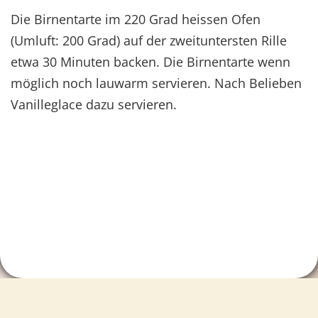
Die Birnentarte im 220 Grad heissen Ofen
(Umluft: 200 Grad) auf der zweituntersten Rille
etwa 30 Minuten backen. Die Birnentarte wenn
möglich noch lauwarm servieren. Nach Belieben
Vanilleglace dazu servieren.