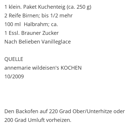
1 klein. Paket Kuchenteig (ca. 250 g)
2 Reife Birnen; bis 1/2 mehr
100 ml Halbrahm; ca.
1 Essl. Brauner Zucker
Nach Belieben Vanilleglace
QUELLE
annemarie wildeisen's KOCHEN
10/2009
Den Backofen auf 220 Grad Ober/Unterhitze oder
200 Grad Umluft vorheizen.