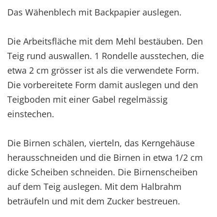
Das Wähenblech mit Backpapier auslegen.
Die Arbeitsfläche mit dem Mehl bestäuben. Den
Teig rund auswallen. 1 Rondelle ausstechen, die
etwa 2 cm grösser ist als die verwendete Form.
Die vorbereitete Form damit auslegen und den
Teigboden mit einer Gabel regelmässig
einstechen.
Die Birnen schälen, vierteln, das Kerngehäuse
herausschneiden und die Birnen in etwa 1/2 cm
dicke Scheiben schneiden. Die Birnenscheiben
auf dem Teig auslegen. Mit dem Halbrahm
beträufeln und mit dem Zucker bestreuen.