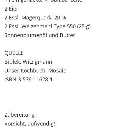
2 Eier
2 Essl. Magerquark, 20 %
2 Essl. Weizenmehl Type 550 (25 g)
Sonnenblumenöl und Butter
QUELLE
Biolek, Witzigmann
Unser Kochbuch; Mosaic
ISBN 3-576-11628-1
Zubereitung:
Vorsicht, aufwendig!