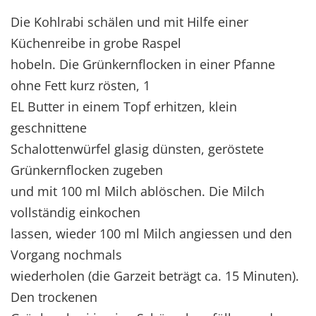
Die Kohlrabi schälen und mit Hilfe einer
Küchenreibe in grobe Raspel
hobeln. Die Grünkernflocken in einer Pfanne
ohne Fett kurz rösten, 1
EL Butter in einem Topf erhitzen, klein
geschnittene
Schalottenwürfel glasig dünsten, geröstete
Grünkernflocken zugeben
und mit 100 ml Milch ablöschen. Die Milch
vollständig einkochen
lassen, wieder 100 ml Milch angiessen und den
Vorgang nochmals
wiederholen (die Garzeit beträgt ca. 15 Minuten).
Den trockenen