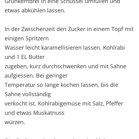
Grünkernbrei in eine Schüssel umfüllen und
etwas abkühlen lassen.
In der Zwischenzeit den Zucker in einem Topf mit
einigen Spritzern
Wasser leicht karamellisieren lassen. Kohlrabi
und 1 EL Butter
zugeben, kurz durchschwenken und mit Sahne
aufgiessen. Bei geringer
Temperatur so lange kochen lassen, bis die
Sahne vollständig
verkocht ist. Kohlrabigemüse mit Salz, Pfeffer
und etwas Muskatnuss
würzen.