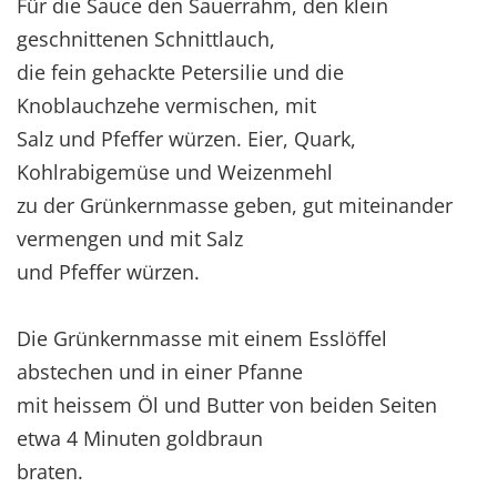
Für die Sauce den Sauerrahm, den klein
geschnittenen Schnittlauch,
die fein gehackte Petersilie und die
Knoblauchzehe vermischen, mit
Salz und Pfeffer würzen. Eier, Quark,
Kohlrabigemüse und Weizenmehl
zu der Grünkernmasse geben, gut miteinander
vermengen und mit Salz
und Pfeffer würzen.
Die Grünkernmasse mit einem Esslöffel
abstechen und in einer Pfanne
mit heissem Öl und Butter von beiden Seiten
etwa 4 Minuten goldbraun
braten.