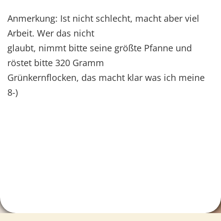
Anmerkung: Ist nicht schlecht, macht aber viel
Arbeit. Wer das nicht
glaubt, nimmt bitte seine größte Pfanne und
röstet bitte 320 Gramm
Grünkernflocken, das macht klar was ich meine
8-)