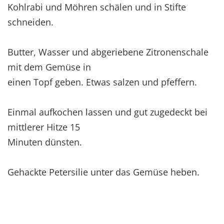
Kohlrabi und Möhren schälen und in Stifte
schneiden.
Butter, Wasser und abgeriebene Zitronenschale
mit dem Gemüse in
einen Topf geben. Etwas salzen und pfeffern.
Einmal aufkochen lassen und gut zugedeckt bei
mittlerer Hitze 15
Minuten dünsten.
Gehackte Petersilie unter das Gemüse heben.