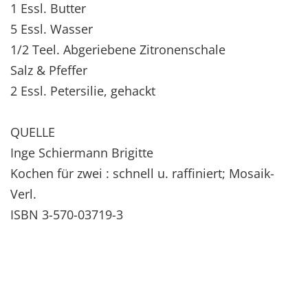
1 Essl. Butter
5 Essl. Wasser
1/2 Teel. Abgeriebene Zitronenschale
Salz & Pfeffer
2 Essl. Petersilie, gehackt
QUELLE
Inge Schiermann Brigitte
Kochen für zwei : schnell u. raffiniert; Mosaik-
Verl.
ISBN 3-570-03719-3