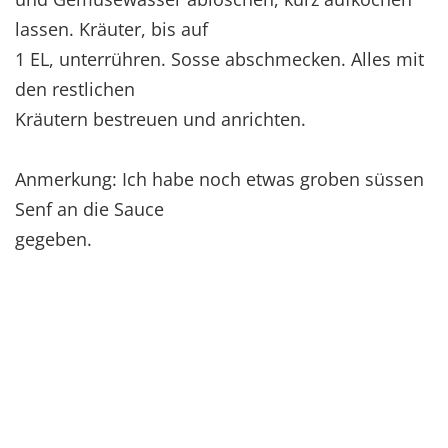
lassen. Kräuter, bis auf
1 EL, unterrühren. Sosse abschmecken. Alles mit
den restlichen
Kräutern bestreuen und anrichten.
Anmerkung: Ich habe noch etwas groben süssen
Senf an die Sauce
gegeben.