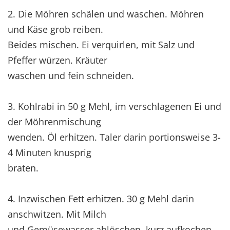
2. Die Möhren schälen und waschen. Möhren
und Käse grob reiben.
Beides mischen. Ei verquirlen, mit Salz und
Pfeffer würzen. Kräuter
waschen und fein schneiden.
3. Kohlrabi in 50 g Mehl, im verschlagenen Ei und
der Möhrenmischung
wenden. Öl erhitzen. Taler darin portionsweise 3-
4 Minuten knusprig
braten.
4. Inzwischen Fett erhitzen. 30 g Mehl darin
anschwitzen. Mit Milch
und Gemüsewasser ablöschen, kurz aufkochen