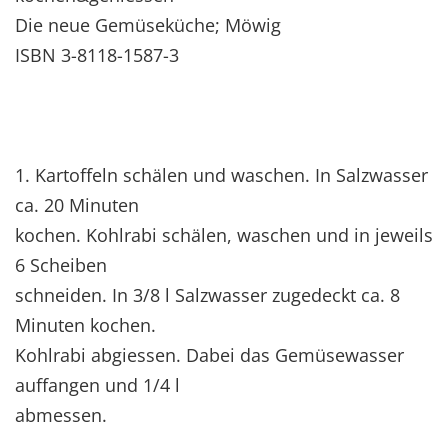
Die neue Gemüseküche; Möwig
ISBN 3-8118-1587-3
1. Kartoffeln schälen und waschen. In Salzwasser
ca. 20 Minuten
kochen. Kohlrabi schälen, waschen und in jeweils
6 Scheiben
schneiden. In 3/8 l Salzwasser zugedeckt ca. 8
Minuten kochen.
Kohlrabi abgiessen. Dabei das Gemüsewasser
auffangen und 1/4 l
abmessen.