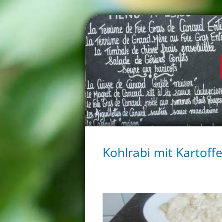
Kohlrabi mit Kartoff