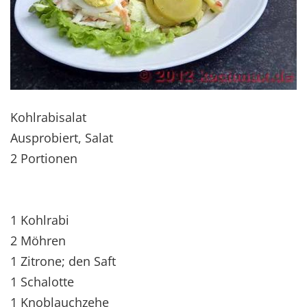
Kohlrabisalat
Ausprobiert, Salat
2 Portionen
1 Kohlrabi
2 Möhren
1 Zitrone; den Saft
1 Schalotte
1 Knoblauchzehe