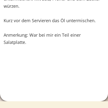
würzen.
Kurz vor dem Servieren das Öl untermischen.
Anmerkung: War bei mir ein Teil einer
Salatplatte.