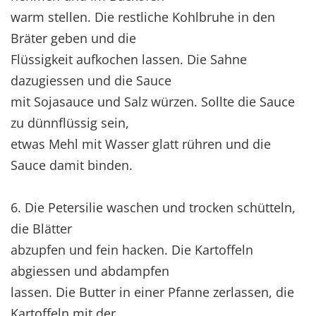
warm stellen. Die restliche Kohlbruhe in den
Bräter geben und die
Flüssigkeit aufkochen lassen. Die Sahne
dazugiessen und die Sauce
mit Sojasauce und Salz würzen. Sollte die Sauce
zu dünnflüssig sein,
etwas Mehl mit Wasser glatt rühren und die
Sauce damit binden.
6. Die Petersilie waschen und trocken schütteln,
die Blätter
abzupfen und fein hacken. Die Kartoffeln
abgiessen und abdampfen
lassen. Die Butter in einer Pfanne zerlassen, die
Kartoffeln mit der