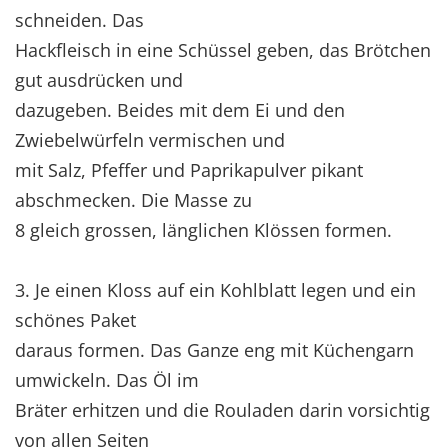
schneiden. Das
Hackfleisch in eine Schüssel geben, das Brötchen
gut ausdrücken und
dazugeben. Beides mit dem Ei und den
Zwiebelwürfeln vermischen und
mit Salz, Pfeffer und Paprikapulver pikant
abschmecken. Die Masse zu
8 gleich grossen, länglichen Klössen formen.
3. Je einen Kloss auf ein Kohlblatt legen und ein
schönes Paket
daraus formen. Das Ganze eng mit Küchengarn
umwickeln. Das Öl im
Bräter erhitzen und die Rouladen darin vorsichtig
von allen Seiten