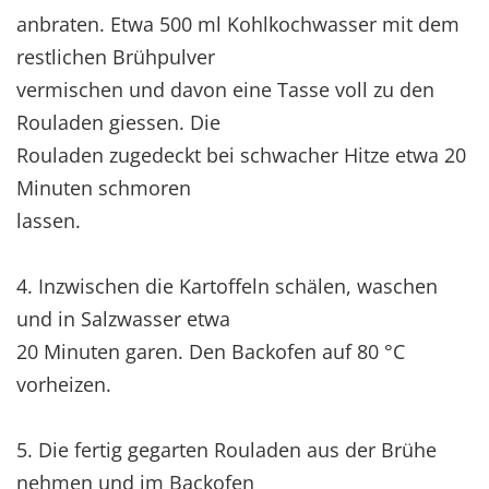
anbraten. Etwa 500 ml Kohlkochwasser mit dem
restlichen Brühpulver
vermischen und davon eine Tasse voll zu den
Rouladen giessen. Die
Rouladen zugedeckt bei schwacher Hitze etwa 20
Minuten schmoren
lassen.
4. Inzwischen die Kartoffeln schälen, waschen
und in Salzwasser etwa
20 Minuten garen. Den Backofen auf 80 °C
vorheizen.
5. Die fertig gegarten Rouladen aus der Brühe
nehmen und im Backofen