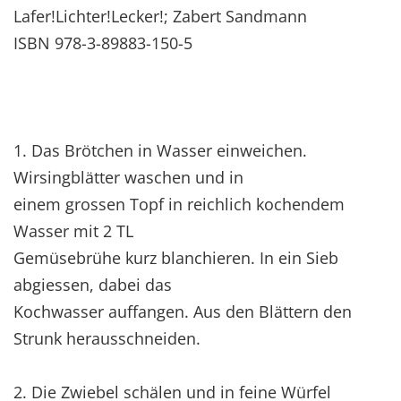
Lafer!Lichter!Lecker!; Zabert Sandmann
ISBN 978-3-89883-150-5
1. Das Brötchen in Wasser einweichen.
Wirsingblätter waschen und in
einem grossen Topf in reichlich kochendem
Wasser mit 2 TL
Gemüsebrühe kurz blanchieren. In ein Sieb
abgiessen, dabei das
Kochwasser auffangen. Aus den Blättern den
Strunk herausschneiden.
2. Die Zwiebel schälen und in feine Würfel