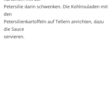
Petersilie darin schwenken. Die Kohlrouladen mit
den
Petersilienkartoffeln auf Tellern anrichten, dazu
die Sauce
servieren.