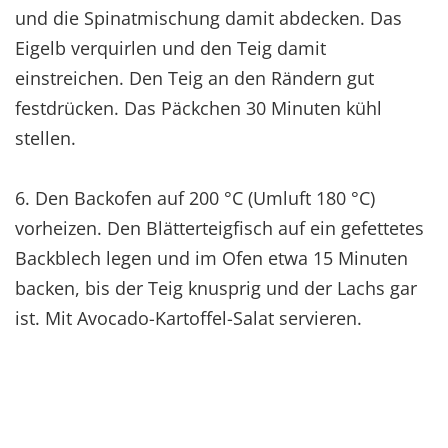
und die Spinatmischung damit abdecken. Das
Eigelb verquirlen und den Teig damit
einstreichen. Den Teig an den Rändern gut
festdrücken. Das Päckchen 30 Minuten kühl
stellen.
6. Den Backofen auf 200 °C (Umluft 180 °C)
vorheizen. Den Blätterteigfisch auf ein gefettetes
Backblech legen und im Ofen etwa 15 Minuten
backen, bis der Teig knusprig und der Lachs gar
ist. Mit Avocado-Kartoffel-Salat servieren.