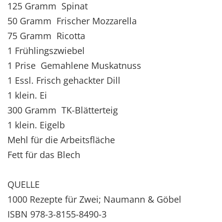
125 Gramm Spinat
50 Gramm Frischer Mozzarella
75 Gramm Ricotta
1 Frühlingszwiebel
1 Prise Gemahlene Muskatnuss
1 Essl. Frisch gehackter Dill
1 klein. Ei
300 Gramm TK-Blätterteig
1 klein. Eigelb
Mehl für die Arbeitsfläche
Fett für das Blech
QUELLE
1000 Rezepte für Zwei; Naumann & Göbel
ISBN 978-3-8155-8490-3