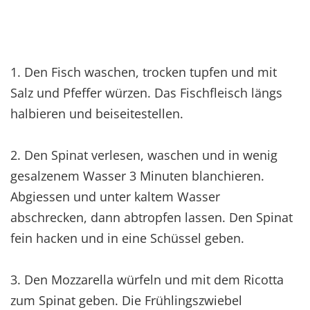
1. Den Fisch waschen, trocken tupfen und mit
Salz und Pfeffer würzen. Das Fischfleisch längs
halbieren und beiseitestellen.
2. Den Spinat verlesen, waschen und in wenig
gesalzenem Wasser 3 Minuten blanchieren.
Abgiessen und unter kaltem Wasser
abschrecken, dann abtropfen lassen. Den Spinat
fein hacken und in eine Schüssel geben.
3. Den Mozzarella würfeln und mit dem Ricotta
zum Spinat geben. Die Frühlingszwiebel