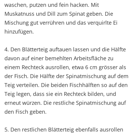
waschen, putzen und fein hacken. Mit
Muskatnuss und Dill zum Spinat geben. Die
Mischung gut verrühren und das verquirlte Ei
hinzufügen.
4. Den Blätterteig auftauen lassen und die Hälfte
davon auf einer bemehlten Arbeitsfläche zu
einem Rechteck ausrollen, etwa 6 cm grösser als
der Fisch. Die Hälfte der Spinatmischung auf dem
Teig verteilen. Die beiden Fischhälften so auf den
Teig legen, dass sie ein Rechteck bilden, und
erneut würzen. Die restliche Spinatmischung auf
den Fisch geben.
5. Den restlichen Blätterteig ebenfalls ausrollen